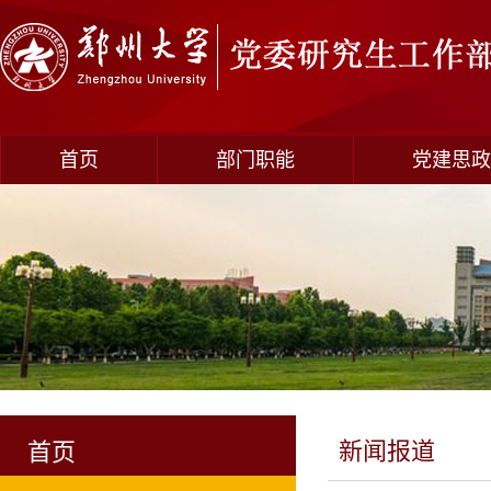
首页
部门职能
党建思政
新闻报道
首页