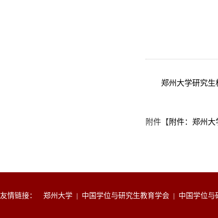
郑州大学研究生
附件【
附件：郑州大学
友情链接：
郑州大学
|
中国学位与研究生教育学会
|
中国学位与