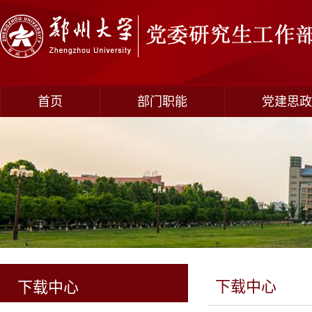
首页
部门职能
党建思政
下载中心
下载中心