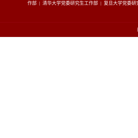
作部
|
清华大学党委研究生工作部
|
复旦大学党委研