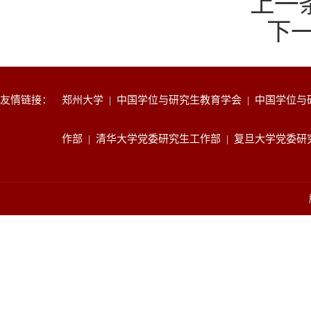
上一
下
友情链接：
郑州大学
|
中国学位与研究生教育学会
|
中国学位与
作部
|
清华大学党委研究生工作部
|
复旦大学党委研