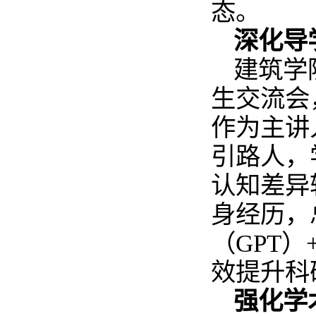
态。
深化导
建筑学
生交流会
作为主讲
引路人，
认知差异
身经历，总
（GPT
效提升科
强化学