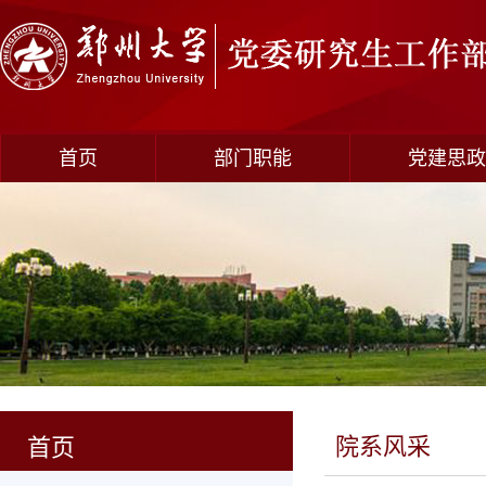
首页
部门职能
党建思政
院系风采
首页