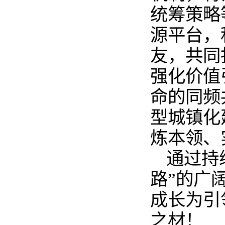
统筹策略
源平台，
友，共同
强化价值
命的同频
型城镇化
炼本领、
通过持
路”的广
成长为引
之材！