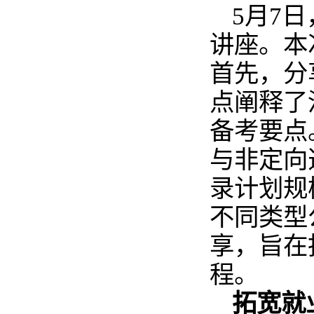
5月7
讲座。本
首先，分
点阐释了
备考要点
与非定向
录计划规
不同类型
享，旨在
程。
拓宽就