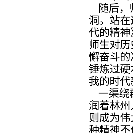
随后，
洞。站在
代的精神
师生对历
懈奋斗的
锤炼过硬
我的时代
一渠绕
润着林州
则成为伟
种精神不