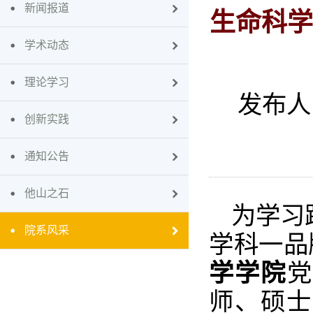
新闻报道
生命科学
学术动态
理论学习
发布人
创新实践
通知公告
他山之石
为学习
院系风采
学科一品
学学院
党
师、硕士