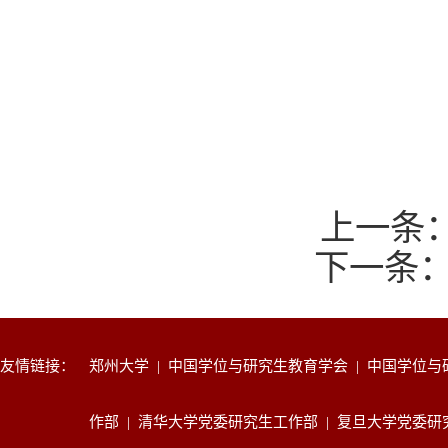
上一条
下一条
友情链接：
郑州大学
|
中国学位与研究生教育学会
|
中国学位与
作部
|
清华大学党委研究生工作部
|
复旦大学党委研