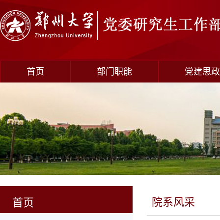
首页
部门职能
党建思政
院系风采
首页