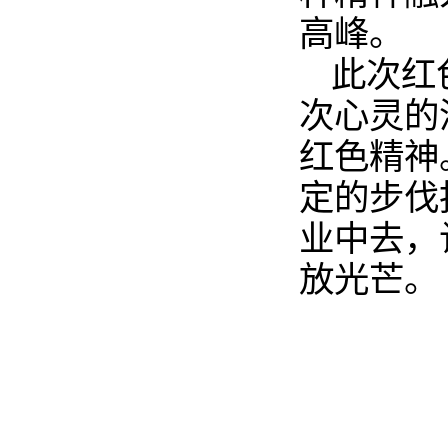
高峰。
此次红
次心灵的
红色精神
定的步伐
业中去，
放光芒。