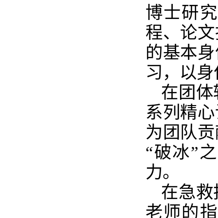
博士研究
程、论文
的基本身
习，以身
在团体
系列精心
为团队贡
“破冰”
力。
在急救
老师的指