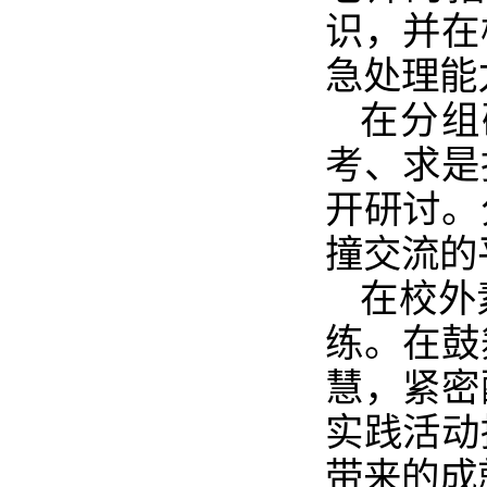
识，并在
急处理能
在分组
考、求是
开研讨。
撞交流的
在校外
练。在鼓
慧，紧密
实践活动
带来的成