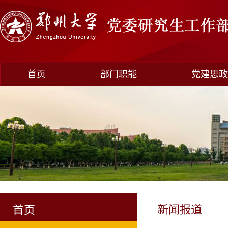
首页
部门职能
党建思政
新闻报道
首页