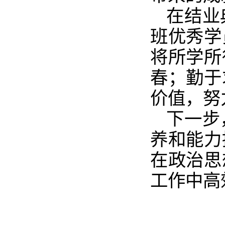
在结业
班优秀学
将所学所
春；勤于
价值，努
下一步
养和能力
在政治思
工作中高