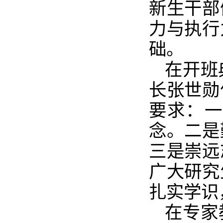
新生干部
力与执行
础。
在开班
长张世勋
要求：一
念。二是
三是崇远
广大研究
扎实学识
在专家