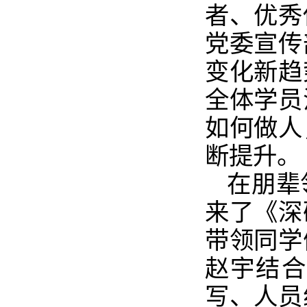
者、优秀
党委宣传
变化新趋
全体学员
如何做人
断提升。
在朋辈
来了《深
带领同学
赵宇结合
写、人员