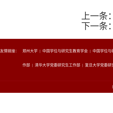
上一条
下一条
友情链接：
郑州大学
|
中国学位与研究生教育学会
|
中国学位与
作部
|
清华大学党委研究生工作部
|
复旦大学党委研