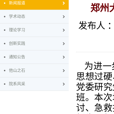
新闻报道
郑州
学术动态
发布人 
理论学习
创新实践
通知公告
为进一
他山之石
思想过硬
院系风采
党委研究
班。本次
讨、急救