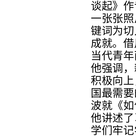
谈起》作
一张张照
键词为切
成就。借
当代青年
他强调，
积极向上
国最需要
波就《如
他讲述了
学们牢记