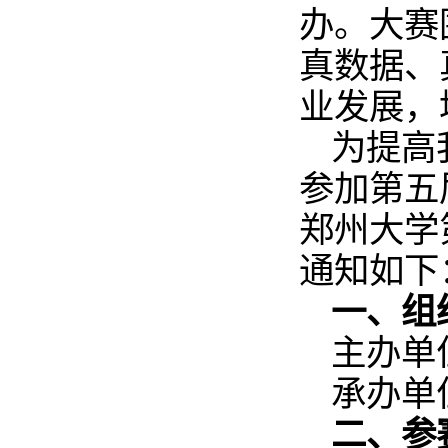
办。大赛
真数据、
业发展，
为提高
参加第五
郑州大学
通知如下
一、组
主办单
承办单
二、参