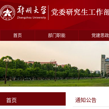
首页
部门职能
党建思政
通知公告
首页