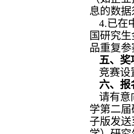
息的数据
4.已
国研究生
品重复参
五、奖
竞赛设
六、报
请有意
学第二届
子版发送
学）研究