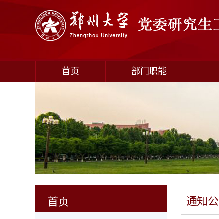
首页
部门职能
通知公
首页