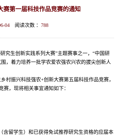
大赛第一届科技作品竞赛的通知
06-04
阅读次数 ：
788
国研究生创新实践系列大赛”主题赛事之一，“中国研
氛围，着力培养一批学农爱农强农兴农的拔尖创新人
乡村振兴科技强农+创新大赛第五届科技作品竞赛，
竞赛，现将相关事宜通知如下：
究生（含留学生）和已获得免试推荐研究生资格的应届本