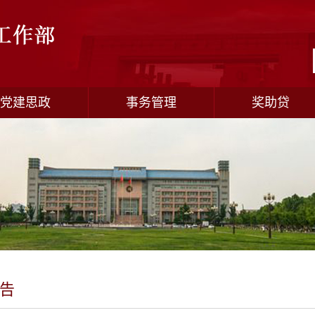
党建思政
事务管理
奖助贷
告