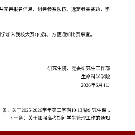
完成注册，填报并完善报名信息、组建参赛队伍、选定参赛赛题，学
学加入我校大赛QQ群，方便通知比赛事宜。
研究生院、党委研究生工作部
生命科学学院
2026年6月4日
一条：
关于2025-2026学年第二学期10-13周研究生课...
下一条：
关于加强高考期间学生管理工作的通知