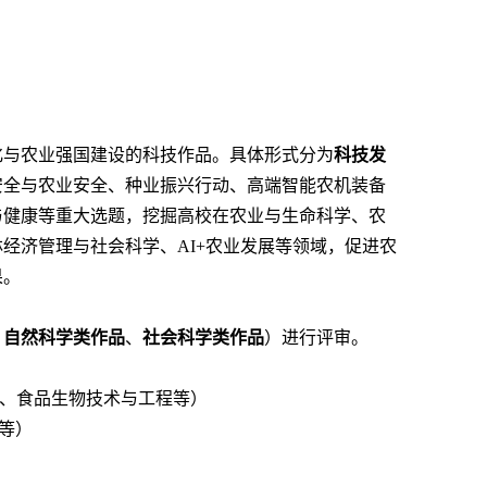
化与农业强国建设的科技作品。具体形式分为
科技发
安全与农业安全、种业振兴行动、高端智能农机装备
与健康等重大选题，挖掘高校在农业与生命科学、农
经济管理与社会科学、AI+农业发展等领域，促进农
果。
、
自然科学类作品
、
社会科学类作品
）进行评审。
化、食品生物技术与工程等）
等）