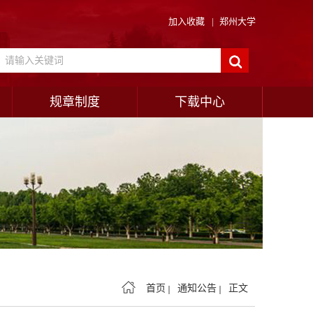
加入收藏
|
郑州大学
规章制度
下载中心
首页
通知公告
正文