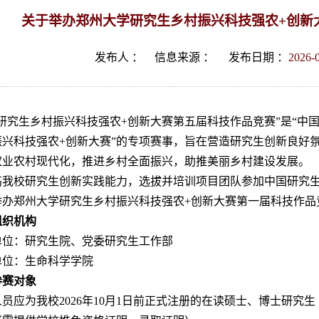
关于举办郑州大学研究生乡村振兴科技强农+创新
发布人 ：
信息来源 ：
发布日期 ：
2026-
国研究生乡村振兴科技强农+创新大赛第五届科技作品竞赛”是“中
振兴科技强农+创新大赛”的专项赛事，旨在营造研究生创新良好
农业农村现代化，推进乡村全面振兴，助推美丽乡村建设发展。
高我校研究生创新实践能力，选拔并培训项目团队参加中国研究生
举办郑州大学研究生乡村振兴科技强农+创新大赛第一届科技作品
组织机构
单位：研究生院、党委研究生工作部
单位：生命科学学院
参赛对象
人员应为我校2026年10月1日前正式注册的在读硕士、博士研