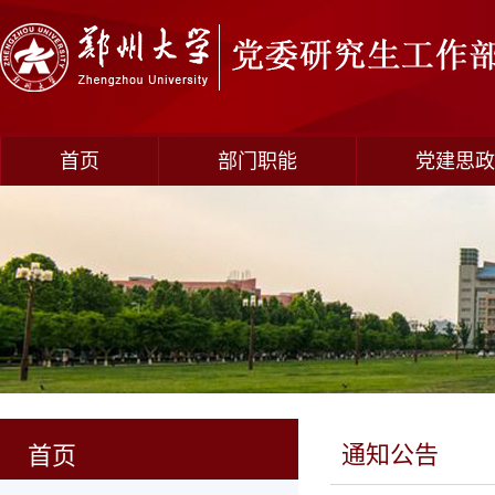
首页
部门职能
党建思政
通知公告
首页