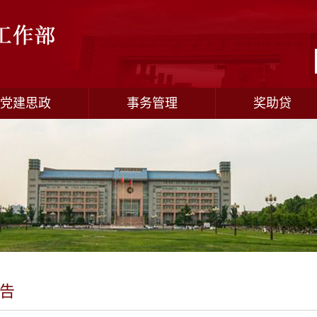
党建思政
事务管理
奖助贷
告