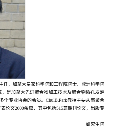
主任，加拿大皇家科学院和工程院院士、欧洲科学院
工学院，是加拿大先进聚合物加工技术及聚合物微孔发泡
多个专业协会的会员。ChulB.Park教授主要从事聚合
论文2000余篇，其中包括515篇期刊论文，出版专
研究生院