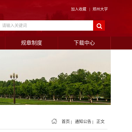
加入收藏
|
郑州大学
规章制度
下载中心
首页
通知公告
正文