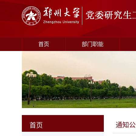
首页
部门职能
通知公
首页