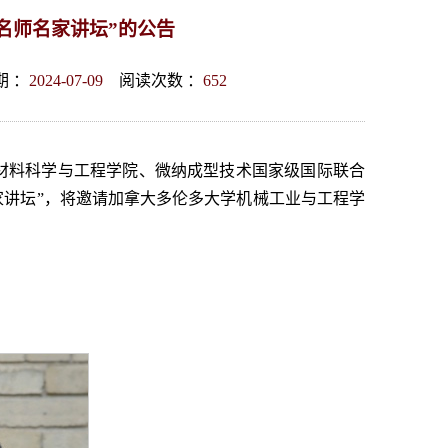
生“名师名家讲坛”的公告
 ：
2024-07-09
阅读次数 ：
652
材料科学与工程学院、微纳成型技术国家级国际联合
家讲坛”，将邀请加拿大多伦多大学机械工业与工程学