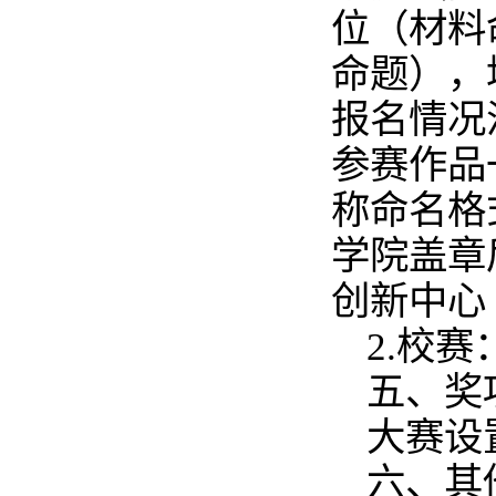
位（材料
命题），
报名情况
参赛作品一
称命名格
学院盖章
创新中心
2.校赛
五、奖
大赛设
六、其