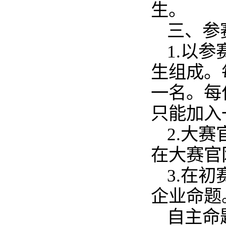
生。
三、参
1.以
生组成。
一名。每
只能加入
2.大赛官网
在大赛官
3.在
企业命题
自主命