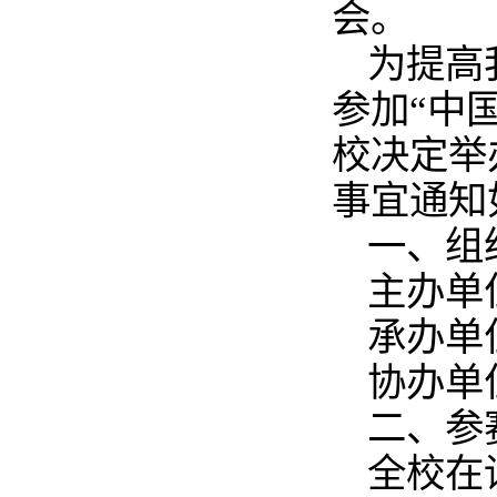
会。
为提高
参加“中
校决定举
事宜通知
一、组
主办单
承办单
协办单
二、参
全校在