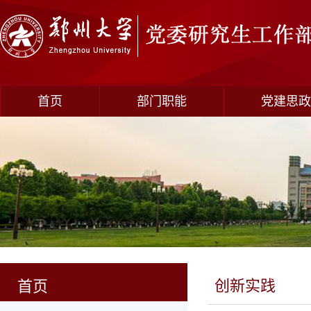
首页
部门职能
党建思政
创新实践
首页