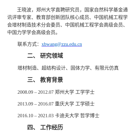
王晓波，郑州大学直聘研究员，国家自然科学基金通
讯评审专家、
教育部创新团队核心成员、中国机械工程学
会增材制造技术分会委员、中国机械工程学会高级会员、
中国力学学会高级会员
。
联系方式：
xbwang@zzu.edu.cn
二、
研究领域
增材制造、超结构设计、固体力学、有限元仿真
三、
教育背景
2008.09 – 2012.07
郑州大学
工学学士
2013.09 – 2016.07
重庆大学
工学硕士
2016.10 – 2021.03
卡迪夫大学
哲学博士
四、
工作经历