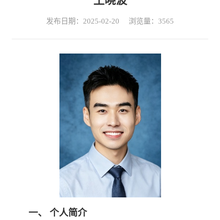
王晓波
发布日期：2025-02-20
浏览量：
3565
一、
个人简介