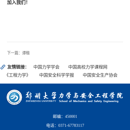
加入我们！
下一篇：谭楷
友情链接：
中国力学学会
中国高校力学课程网
《工程力学》
中国安全科学学报
中国安全生产协会
邮编：450001
电话：0371-67783117