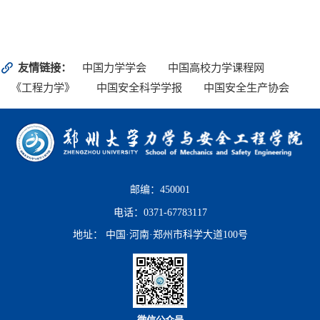
友情链接：
中国力学学会
中国高校力学课程网
《工程力学》
中国安全科学学报
中国安全生产协会
邮编：450001
电话：0371-67783117
地址： 中国·河南·郑州市科学大道100号