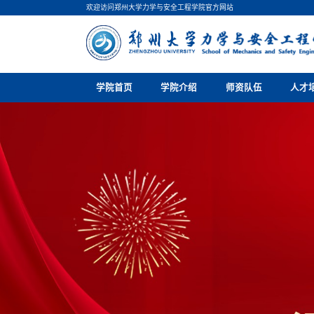
欢迎访问郑州大学力学与安全工程学院官方网站
学院首页
学院介绍
师资队伍
人才