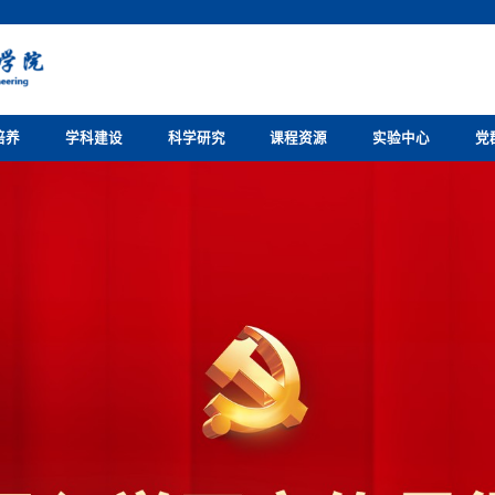
培养
学科建设
科学研究
课程资源
实验中心
党