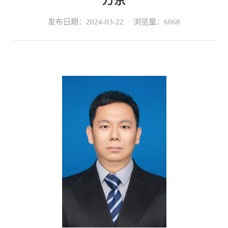
万京
发布日期：2024-03-22
浏览量：
6068