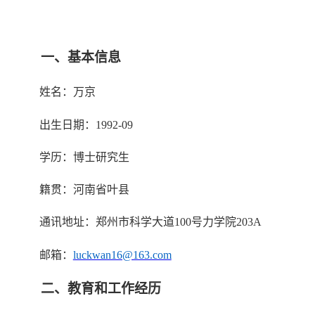
一、
基本信息
姓名：万京
出生日期：
1992-09
学历：博士研究生
籍贯：河南省叶县
通讯地址：郑州市科学大道
100
号力学院
203A
邮箱：
luckwan16@163.com
二、教育和工作经历