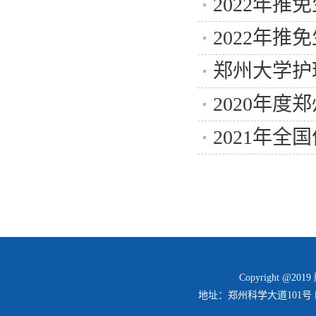
2022年
2022年
郑州大学护
2020年
2021年
Copyright @2
地址：郑州科学大道101号 邮编：45