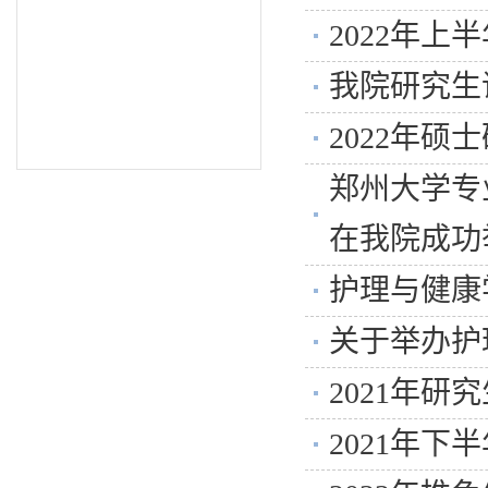
2022年
我院研究生
2022年
郑州大学专
在我院成功
护理与健康
关于举办护
2021年
2021年