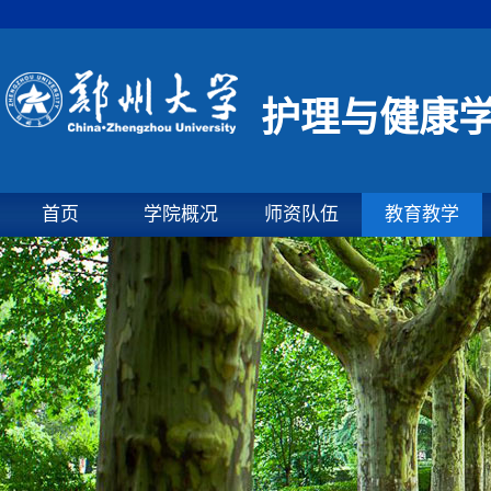
护理与健康
首页
学院概况
师资队伍
教育教学