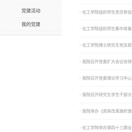
党建活动
·
化工学院组织师生党员参加
我的党建
·
化工学院组织师生集中收看
·
化工学院博士研究生党支部
·
我院召开党委扩大会议安排
·
我院召开党委理论学习中心
·
我院召开研究生学生干部大
·
我院举办《高举改革旗帜激
·
化工学院举办第四十三期业