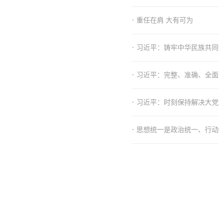
·
重任在肩 大有可为
·
习近平：铸牢中华民族共同
·
习近平：完整、准确、全面
·
习近平：时刻保持解决大党
·
思想统一是政治统一、行动