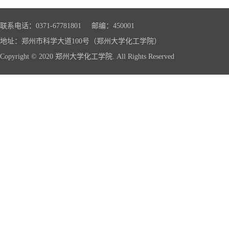
联系电话：0371-67781801 邮编：450001
地址：郑州市科学大道100号（郑州大学化工学院）
Copyright © 2020 郑州大学化工学院. All Rights Reserved