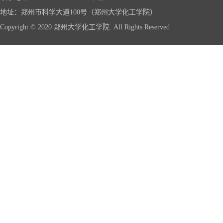
地址：郑州市科学大道100号（郑州大学化工学院）
Copyright © 2020 郑州大学化工学院. All Rights Reserved