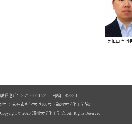
邱恒山 学科
联系电话：0371-67781801 邮编：450001
地址：郑州市科学大道100号（郑州大学化工学院）
Copyright © 2020 郑州大学化工学院. All Rights Reserved