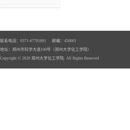
联系电话：0371-67781801 邮编：450001
地址：郑州市科学大道100号（郑州大学化工学院）
Copyright © 2020 郑州大学化工学院. All Rights Reserved