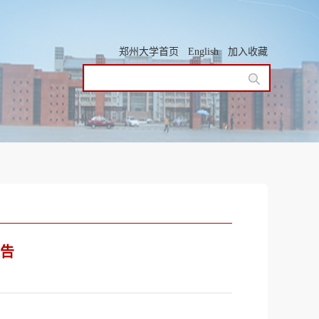
郑州大学首页
English
加入收藏
告