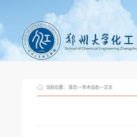
当前位置：
首页
>>
学术动态
>>
正文