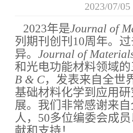
2023/07/05
2023年是
Journal of M
列期刊创刊10周年。
异。
Journal of Material
和光电功能材料领域的
B & C
，发表来自全世界
基础材料化学到应用研
展。我们非常感谢来自全球
人，50多位编委会成员
献和支持！