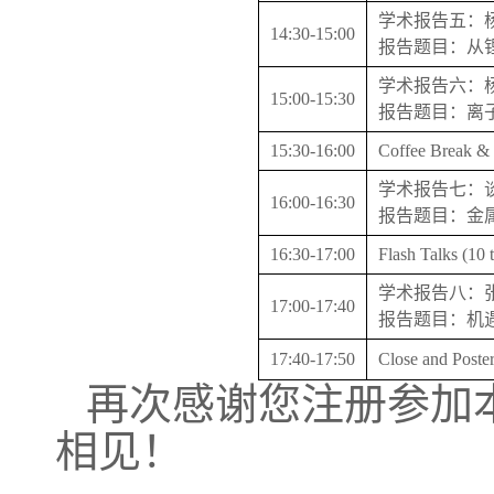
学术报告五：
14:30-15:00
报告题目：从
学术报告六：
15:00-15:30
报告题目：离
15:30-16:00
Coffee Break & 
学术报告七：
16:00-16:30
报告题目：金
16:30-17:00
Flash Talks (10 
学术报告八：
17:00-17:40
报告题目：机
17:40-17:50
Close and Poster
再次感谢您注册参加
相见！