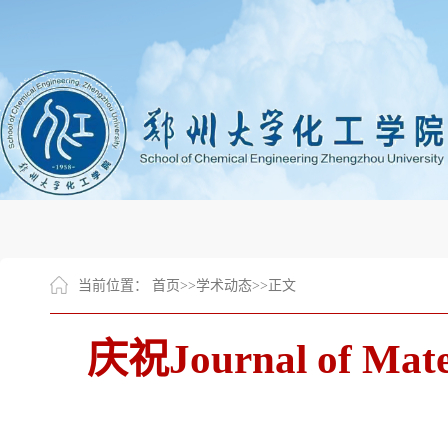
当前位置：
首页
>>
学术动态
>>
正文
庆祝Journal of Mat