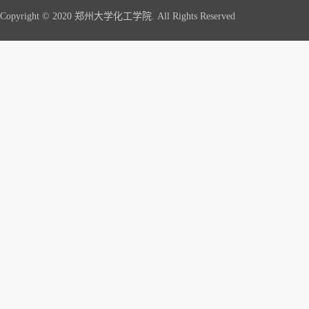
Copyright © 2020 郑州大学化工学院. All Rights Reserved