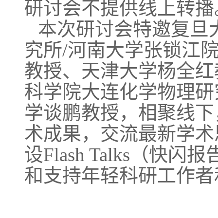
研讨会不提供线上转播
本次研讨会特邀复旦
究所/河南大学张锁江
教授、天津大学杨全红
科学院大连化学物理研
学谈鹏教授，相聚线下，
术成果，交流最新学术
设Flash Talks（
和支持年轻科研工作者