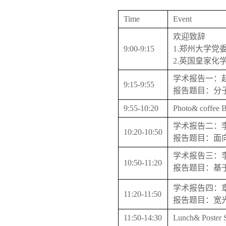
Time
Event
欢迎致辞
9:00-9:15
1.郑州大学党
2.英国皇家化学会
学术报告一：
9:15-9:55
报告题目：分
9:55-10:20
Photo& coffee 
学术报告二：
10:20-10:50
报告题目：面
学术报告三：
10:50-11:20
报告题目：基
学术报告四：
11:20-11:50
报告题目：宽
11:50-14:30
Lunch& Poster 