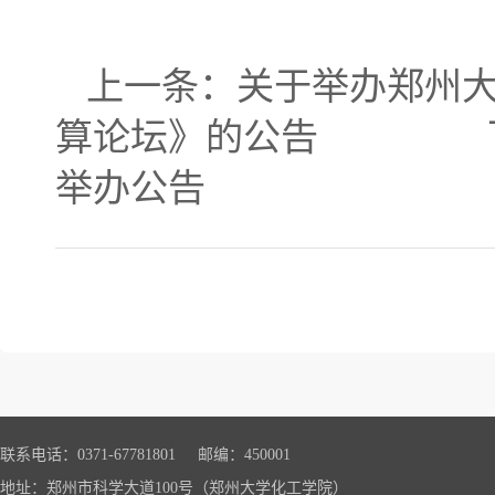
上一条：
关于举办郑州
算论坛》的公告
下一
举办公告
联系电话：0371-67781801 邮编：450001
地址：郑州市科学大道100号（郑州大学化工学院）