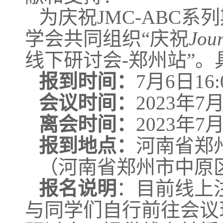
为庆祝JMC-ABC
学会共同组织“庆祝
Jour
线下研讨会-郑州站”
报到时间：
7月6日16:0
会议时间：
2023年7
离会时间：
2023年7
报到地点：
河南省郑
（河南省郑州市中原
报名说明
：目前线上
与同学们自行前往会议