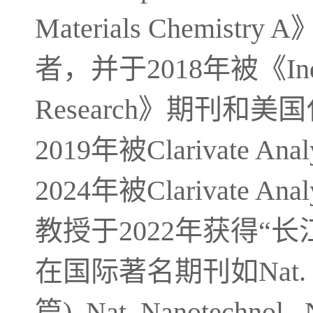
Materials Chem
者，并于2018年被《Industri
Research》期刊
2019年被Clarivate 
2024年被Clarivate
教授于2022年获得“
在国际著名期刊如Nat. Chem.,
篇), Nat. Nanotechnol., N