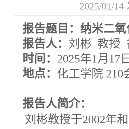
2025/01/14
报告题目：
纳米二氧
报告人：
刘彬 教授
时间：
2025年1月17
地点：
化工学院 21
报告人简介：
刘彬教授于2002年