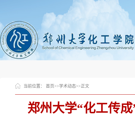
当前位置：
首页
>>
学术动态
>>
正文
郑州大学“化工传成