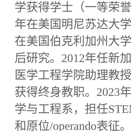
学获得学士（一等荣誉
年在美国明尼苏达大学获取
在美国伯克利加州大
后研究。2012年任
医学工程学院助理教授，
获得终身教职。202
学与工程系，担任ST
和原位/operando表征。