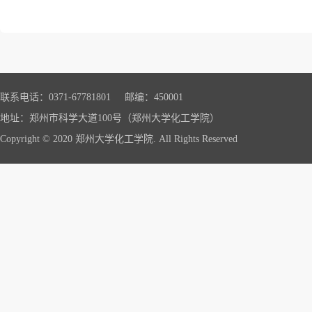
联系电话：0371-67781801 邮编：450001
地址：郑州市科学大道100号（郑州大学化工学院）
Copyright © 2020 郑州大学化工学院. All Rights Reserved