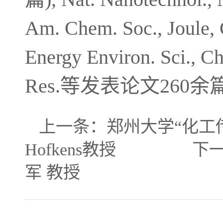
Am. Chem. Soc., Joule, 
Energy Environ. Sci., C
Res.等发表论文26
上一条：
郑州大学“化工传
Hofkens教授
下一
军 教授