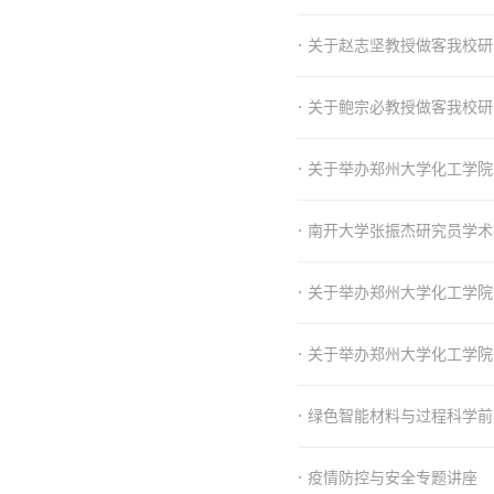
·
关于赵志坚教授做客我校研
·
关于鲍宗必教授做客我校研
·
关于举办郑州大学化工学院
·
南开大学张振杰研究员学术
·
关于举办郑州大学化工学院
·
关于举办郑州大学化工学院
·
绿色智能材料与过程科学前
·
疫情防控与安全专题讲座