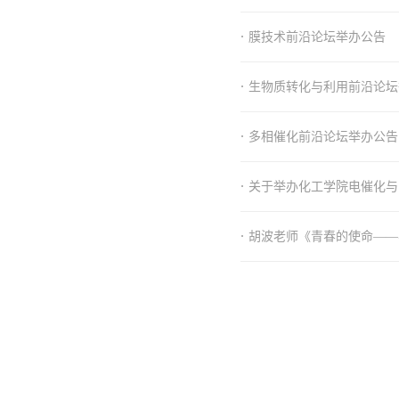
·
膜技术前沿论坛举办公告
·
生物质转化与利用前沿论坛
·
多相催化前沿论坛举办公告
·
关于举办化工学院电催化与
·
胡波老师《青春的使命——