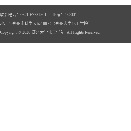
联系电话：0371-67781801 邮编：450001
地址：郑州市科学大道100号（郑州大学化工学院）
Copyright © 2020 郑州大学化工学院. All Rights Reserved