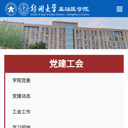
党建工会
学院党委
党建动态
工会工作
学习园地