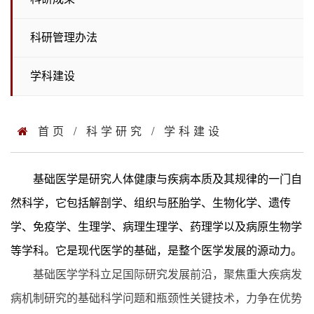
科研管理办法
学科建设
首页
/
科学研究
/
学科建设
基础医学是研究人体健康与疾病本质及其规律的一门自
然科学，它包括解剖学、组织与胚胎学、生物化学、遗传
学、免疫学、生理学、病理生理学、药理学以及病原生物学
等学科。它是现代医学的基础，是整个医学发展的源动力。
基础医学学科立足国际研究发展前沿，聚焦重大疾病发
病机制研究的基础科学问题和瓶颈性关键技术，力
争在优势