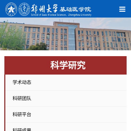
科学研究
学术动态
科研团队
科研平台
科研成果