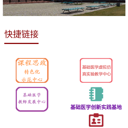
快捷链接
基础医学创新实践基地