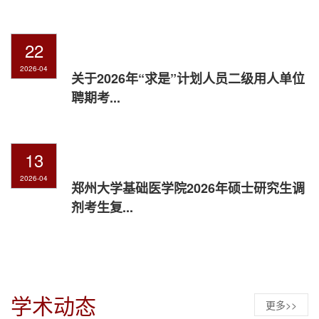
22
2026-04
关于2026年“求是”计划人员二级用人单位
聘期考...
13
2026-04
郑州大学基础医学院2026年硕士研究生调
剂考生复...
学术动态
更多>>