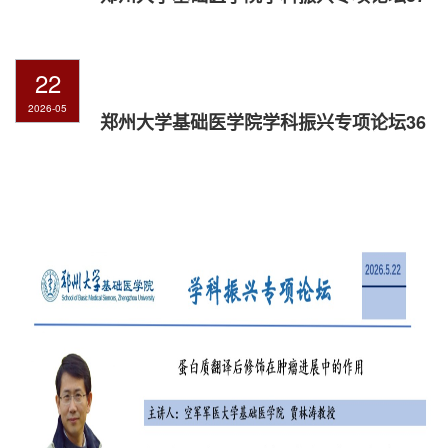
22
2026-05
郑州大学基础医学院学科振兴专项论坛36