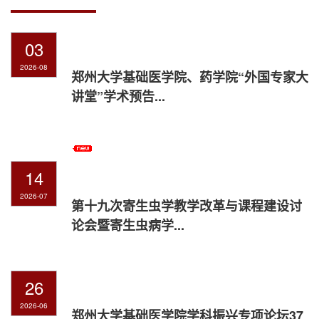
03
2026-08
郑州大学基础医学院、药学院“外国专家大
讲堂”学术预告...
14
2026-07
第十九次寄生虫学教学改革与课程建设讨
论会暨寄生虫病学...
26
2026-06
郑州大学基础医学院学科振兴专项论坛37