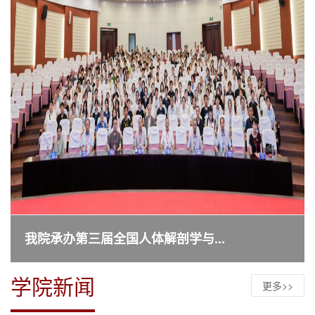
我院承办第三届全国人体解剖学与...
学院新闻
更多>>