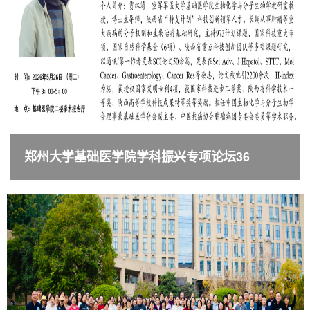
郑州大学基础医学院学科振兴专项论坛36