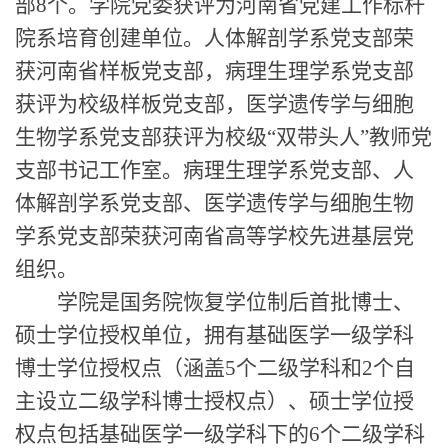
部8个。学院党委获评为河南省党建工作标杆
院系培育创建单位。人体解剖学系党支部荣
获河南省样板党支部，病理生理学系党支部
获评为校级样板党支部，医学遗传学与细胞
生物学系党支部获评为校级“双带头人”教师党
支部书记工作室。病理生理学系党支部、人
体解剖学系党支部、医学遗传学与细胞生物
学系党支部荣获河南省高等学校先进基层党
组织。
学院是国务院恢复学位制后首批博士、
硕士学位授权单位，拥有基础医学一级学科
博士学位授权点（涵盖5个二级学科和2个自
主设立二级学科博士授权点）、硕士学位授
权点包括基础医学一级学科下的6个二级学科