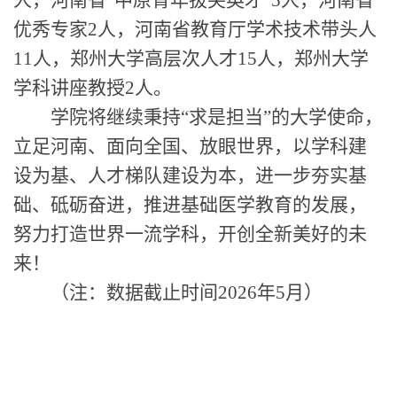
人，河南省“中原青年拔尖英才”5人，河南省
优秀专家2人，河南省教育厅学术技术带头人
11人，郑州大学高层次人才15人，郑州大学
学科讲座教授2人。
学院将继续秉持“求是担当”的大学使命，
立足河南、面向全国、放眼世界，以学科建
设为基、人才梯队建设为本，进一步夯实基
础、砥砺奋进，推进基础医学教育的发展，
努力打造世界一流学科，开创全新美好的未
来！
（注：数据截止时间2026年5月）