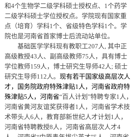
和4个生物学二级学科硕士授权点、1个药学
二级学科硕士学位授权点。学院现有国家重
点（培育）学科1个、省级特色学科1个。学
院也是河南省首家博士后流动站单位。
基础医学学科现有教职工207人, 其中正
高级教授43人、副高级教师75人，具有博士
学位教师159人，博士研究生导师42人; 硕士
研究生导师112人。
现有若干国家级高层次人
才，国务院政府特殊津贴1人，河南省政府特
殊津贴5人，河南省
“百人计划”特聘专家1人，
河南省黄河友谊奖获得者1人，河南省学术技
术带头人6人，教育部新世纪人才计划1人，
河南省特聘教授8人，河南省高层次人才4