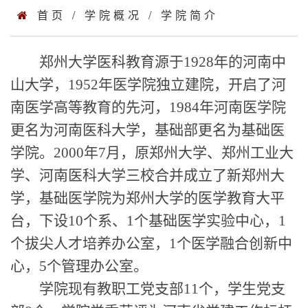
首页
/
学院概况
/
学院简介
郑州大学医科教育源于1928年的河南中
山大学，1952年医学院独立建院，开启了河
南医学高等教育的先河，1984年河南医学院
更名为河南医科大学，基础部更名为基础医
学院。2000年7月，原郑州大学、郑州工业大
学、河南医科大学三校合并成立了新郑州大
学，基础医学院为郑州大学的医学教育大平
台，下设10个系、1个基础医学实验中心，1
个拔尖人才培养办公室，1个医学融合创新中
心，5个管理办公室。
学院现有教职工党支部11个，学生党支