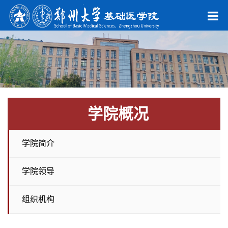
学院概况
学院简介
学院领导
组织机构