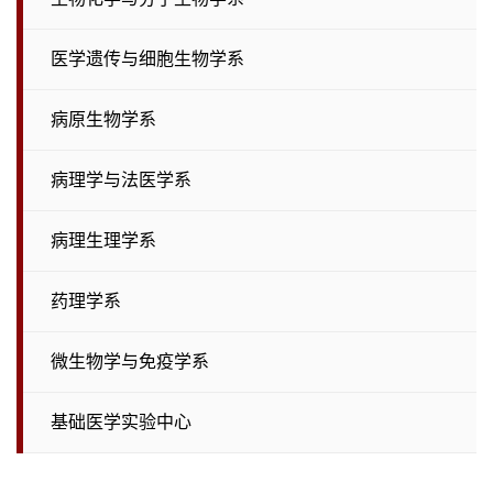
医学遗传与细胞生物学系
病原生物学系
病理学与法医学系
病理生理学系
药理学系
微生物学与免疫学系
基础医学实验中心