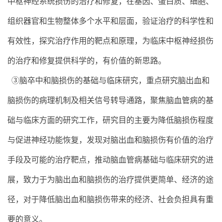
中枢神经系统损伤的治疗和修复，在基因、蛋白质、细胞、
组织器官和生物整体多个水平和层面，验证治疗的科学性和
有效性，探究治疗作用的靶点和原理，为临床中枢神经损伤
的治疗和修复提供科学的，有价值的新思路。
③脑卒中和脑损伤的基础与临床研究，重点研究脑出血和
脑损伤的病理机制及相关信号转导通路，聚焦脑血管病的基
础与临床方面的研究工作，研究目的主要为降低脑损伤程度
与促进神经功能恢复，发现对脑出血和脑损伤有价值的治疗
手段及可能的治疗靶点，推动脑血管病基础与临床研究的进
展，致力于为脑出血和脑损伤的治疗提供更简单、经济的途
径，对于降低脑出血和脑损伤带来的经济、社会负担具有重
要的意义。