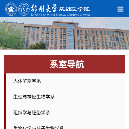
系室导航
人体解剖学系
生理与神经生物学系
组织学与胚胎学系
生物化学与分子生物学系