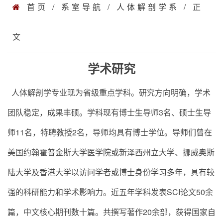
首页
/
系室导航
/
人体解剖学系
/ 正
文
学术研究
人体解剖学专业现为省级重点学科。研究方向明确，学术
团队稳定，成果丰硕。学科现有博士生导师3名、硕士生导
师11名，特聘教授2名，导师均具有博士学位。导师们曾在
美国约翰霍普金斯大学医学院或新泽西州立大学、挪威奥斯
陆大学及香港大学以访问学者或博士身份学习多年，具有较
强的科研能力和学术影响力。近五年学科发表SCI论文50余
篇，中文核心期刊数十篇。共撰写著作20余部，获得国家自