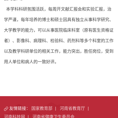
本学科科研氛围活跃，每周开文献汇报会和实验汇报，治
学严谨，每年培养的博士和硕士因具有独立从事科学研究、
大学教学的能力，可以从事医院临床科室（原有医生资格证
者）、影像科、病理科、检验科、药剂科等多个科室的工作
以及教学科研单位的相关工作，能力突出，胜任岗位，受到
用人单位和病人的一致好评。
友情链接：
国家教育部
|
河南省教育厅
|
河南科技网
|
河南省健康卫生委员会