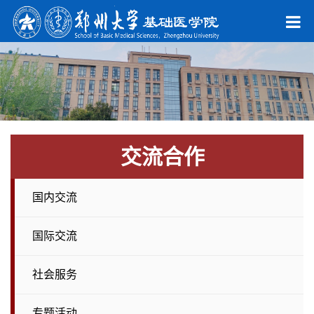
交流合作
国内交流
国际交流
社会服务
专题活动