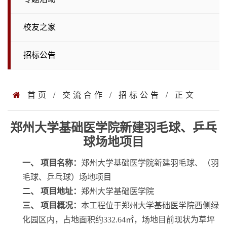
校友之家
招标公告
首页
/
交流合作
/
招标公告
/ 正文
郑州大学基础医学院新建羽毛球、乒乓
球场地项目
一、
项目名称：
郑州大学基础医学院新建羽毛球、（羽
毛球、乒乓球）场地项目
二、
项目地址：
郑州大学基础医学院
三、
项目概况：
本工程位于郑州大学基础医学院西侧绿
化园区内，占地面积约332.64㎡，场地目前现状为草坪