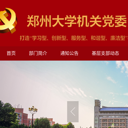
首页
部门简介
通知公告
基层支部动态