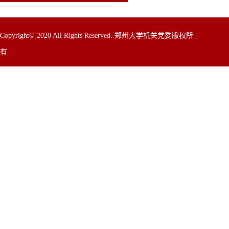
Copyright© 2020 All Rights Reserved. 郑州大学机关党委版权所
有