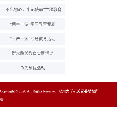
“不忘初心，牢记使命”主题教育
“两学一做”学习教育专题
“三严三实”专题教育活动
群众路线教育实践活动
争先创优活动
Copyright© 2020 All Rights Reserved. 郑州大学机关党委版权所
有