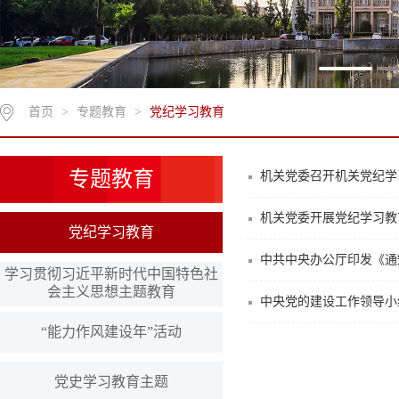
首页
>
专题教育
>
党纪学习教育
专题教育
机关党委召开机关党纪学
机关党委开展党纪学习教
党纪学习教育
中共中央办公厅印发《通
学习贯彻习近平新时代中国特色社
会主义思想主题教育
中央党的建设工作领导小
“能力作风建设年”活动
党史学习教育主题