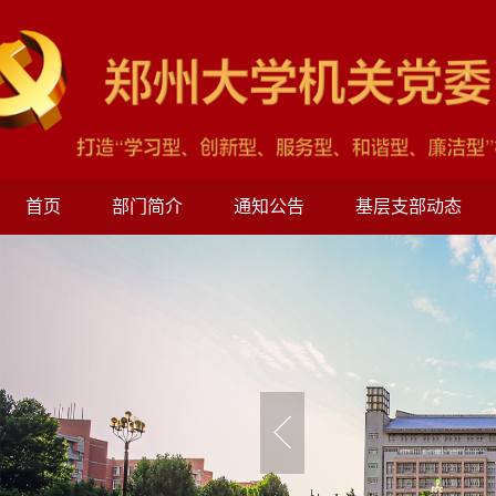
首页
部门简介
通知公告
基层支部动态