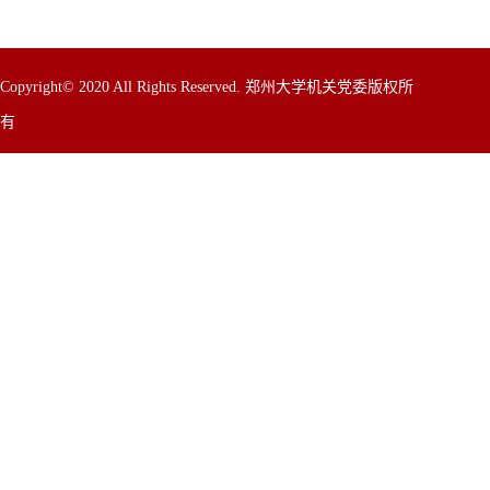
Copyright© 2020 All Rights Reserved. 郑州大学机关党委版权所
有