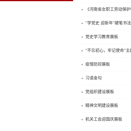
《河南省女职工劳动保护
“学党史 迎新年”硬笔书
党史学习教育展板
“不忘初心，牢记使命”
疫情防控展板
习语金句
党组织建设展板
精神文明建设展板
机关工会迎国庆展板