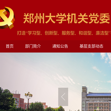
首页
部门简介
通知公告
基层支部动态