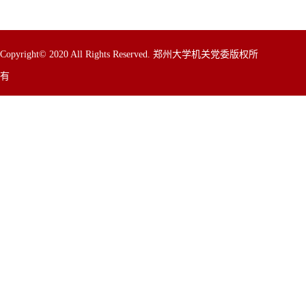
Copyright© 2020 All Rights Reserved. 郑州大学机关党委版权所
有