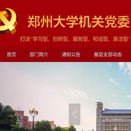
首页
部门简介
通知公告
基层支部动态