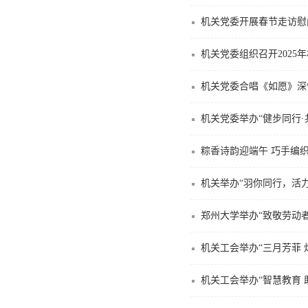
机关党委开展春节走访慰
机关党委组织召开2025
机关党委合唱《如愿》深
机关党委举办“健步同行·
粽香诗韵迎端午 巧手编
机关举办“羽你同行，活
郑州大学举办“致敬劳动者
机关工会举办“三月芳菲 
机关工会举办“智慧教育