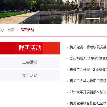
首页
>
群团活动
群团活动
机关党委、管理学院党委、
爱心捐赠AED 护航“健康
工会活动
机关工会开展 “健康机关
女工活动
机关工会举办教职工阅读
郑州大学开展健康义诊进
机关党委联合柳园社区举办