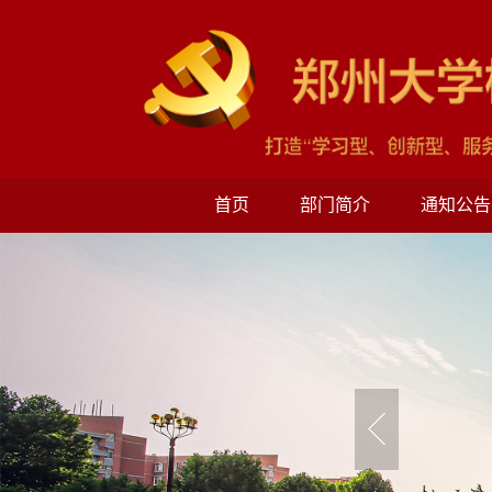
首页
部门简介
通知公告