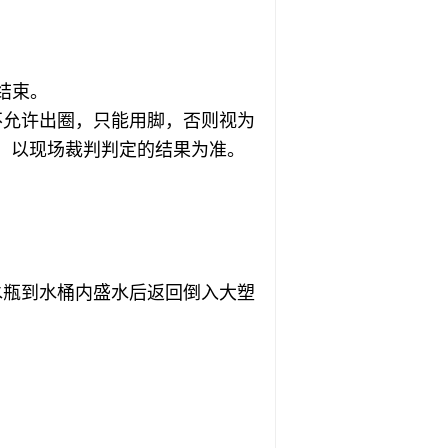
结束。
不允许出圈，只能用脚，否则视为
。以现场裁判判定的结果为准。
水瓶到水桶内盛水后返回倒入大塑