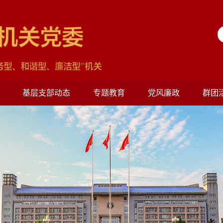
基层支部动态
专题教育
党风廉政
群团