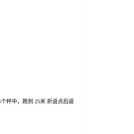
个杯中，跑到 25米 折返点后返
。