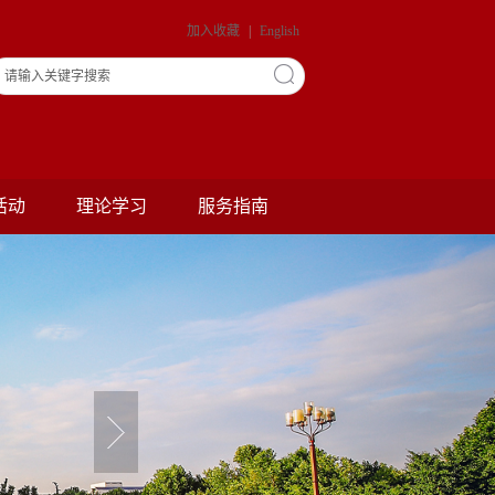
加入收藏
|
English
活动
理论学习
服务指南