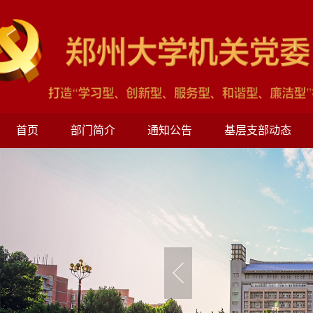
首页
部门简介
通知公告
基层支部动态