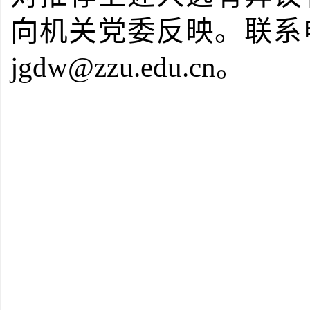
向机关党委反映。联系
jgdw@zzu.edu.cn
。
机关
20