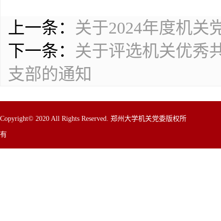
上一条：
关于2024年度机
下一条：
关于评选机关优秀共
支部的通知
Copyright© 2020 All Rights Reserved. 郑州大学机关党委版权所
有