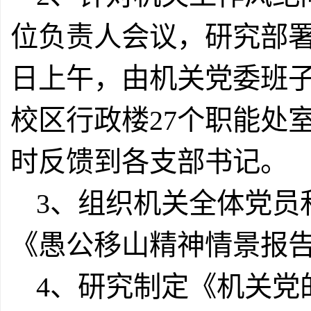
位负责人会议，研究部署
日上午，由机关党委班
校区行政楼27个职能处
时反馈到各支部书记。
3、组织机关全体党员
《愚公移山精神情景报
4、研究制定《机关党