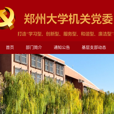
首页
部门简介
通知公告
基层支部动态