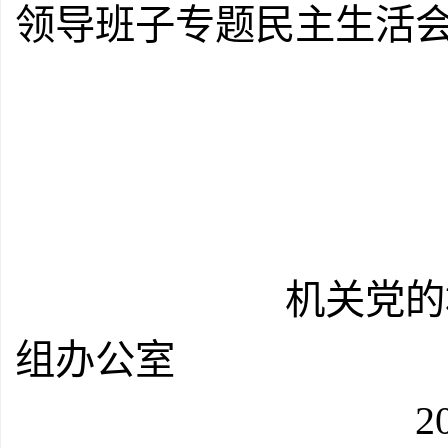
领导班子专题民主生活
机关党的群众路
组办公室
2014年5