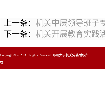
上一条：
机关中层领导班子
下一条：
机关开展教育实践
Copyright© 2020 All Rights Reserved. 郑州大学机关党委版权所
有