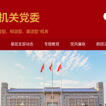
基层支部动态
专题教育
党风廉政
群团