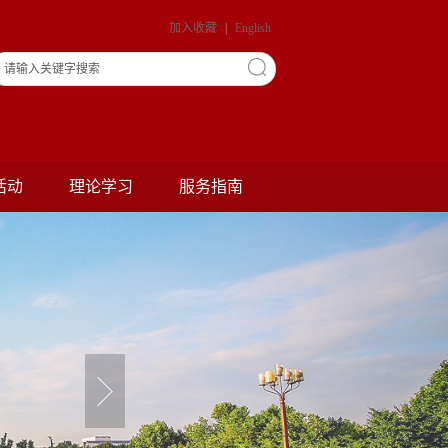
加入收藏
|
English
活动
理论学习
服务指南