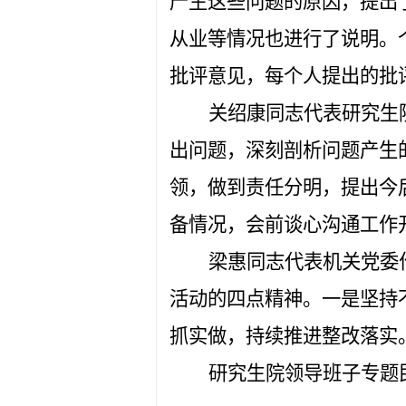
产生这些问题的原因，提出
从业等情况也进行了说明。
批评意见，每个人提出的批
关绍康同志代表研究生
出问题，深刻剖析问题产生
领，做到责任分明，提出今
备情况，会前谈心沟通工作
梁惠同志代表机关党委
活动的四点
精神
。一是坚持
抓实做，持续推进整改落实
研究生院领导班子专题