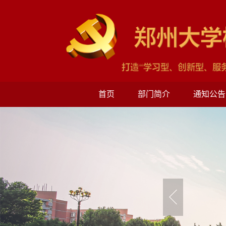
首页
部门简介
通知公告