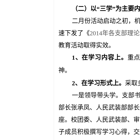
（二）以“三学”为主要
二月份活动启动之初，
速下发了《
2014年各支部理
教育活动取得实效。
1、在学习内容上。
重
神。
2、在学习形式上。
采取
一是领导带头学。支部
部长张承凤、人民武装部部长
座。校团委、人民武装部、审
子成员积极撰写学习心得，交