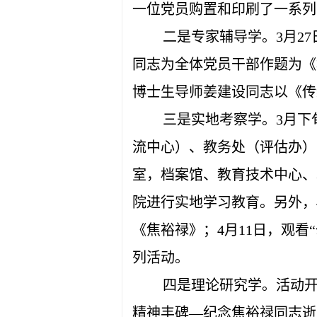
一位党员购置和印刷了一系列
二是专家辅导学。3月2
同志为全体党员干部作题为《
博士生导师姜建设同志以《传
三是实地考察学。3月下
流中心）、教务处（评估办）
室，档案馆、教育技术中心、
院进行实地学习教育。另外，
《焦裕禄》；4月11日，观看
列活动。
四是理论研究学。活动
精神丰碑—纪念焦裕禄同志逝