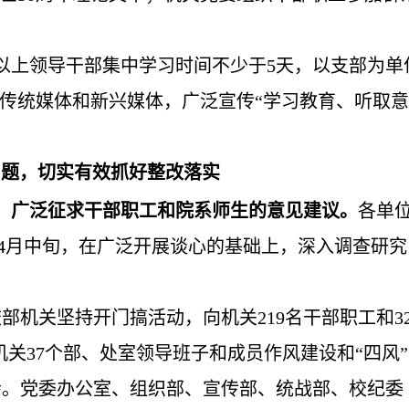
以上领导干部集中学习时间不少于5天，以支部为单
传统媒体和新兴媒体，广泛宣传“学习教育、听取意
问题，切实有效抓好整改落实
法，广泛征求干部职工和院系师生的意见建议。
各单
-4月中旬，在广泛开展谈心的基础上，深入调查研
部机关坚持开门搞活动，向机关219名干部职工和3
机关37个部、处室领导班子和成员作风建设和“四风
会。党委办公室、组织部、宣传部、统战部、校纪委