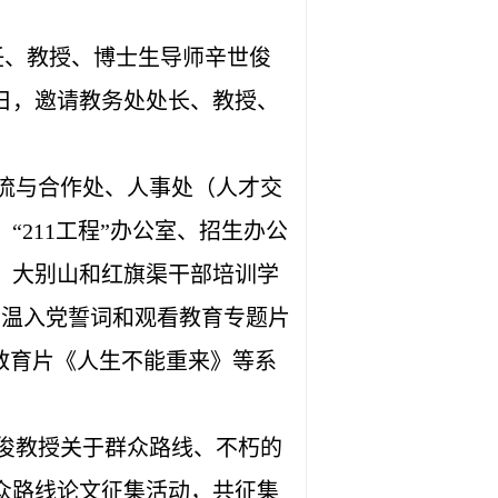
任、教授、博士生导师辛世俊
日，邀请教务处处长、教授、
流与合作处、人事处（人才交
211工程”办公室、招生办公
、大别山和红旗渠干部培训学
重温入党誓词和观看教育专题片
示教育片《人生不能重来》等系
俊教授关于群众路线、不朽的
众路线论文征集活动，共征集