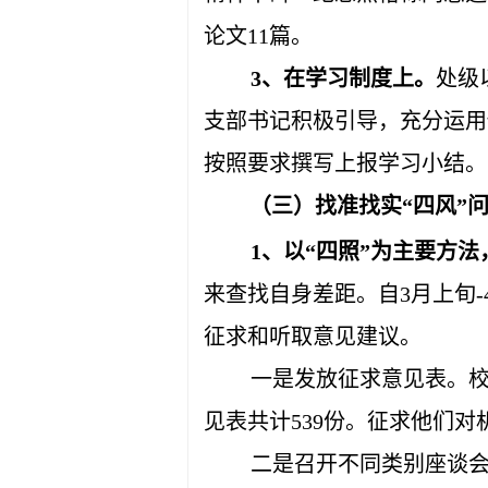
论文11篇。
3、在学习制度上。
处级
支部书记积极引导，充分运用
按照要求撰写上报学习小结。
（三）找准找实“四风”
1、以“四照”为主要方
来查找自身差距。自3月上旬
征求和听取意见建议。
一是发放征求意见表。校
见表共计539份。征求他们对
二是召开不同类别座谈