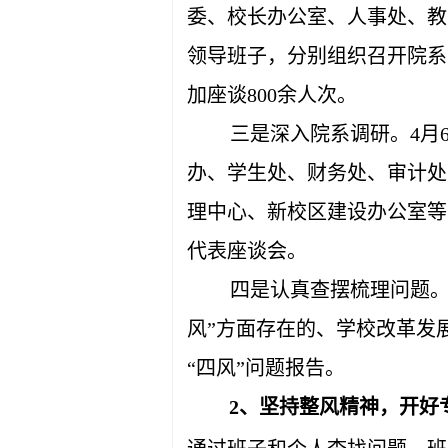
委、校长办公室、人事处、教
领导班子，分别组织召开院系
加座谈800余人次。
三是深入院系调研。4月
办、学生处、财务处、审计处
理中心、新校区建设办公室等
代表座谈会。
四是认真查摆梳理问题。
风”方面存在的、学校改革发
“四风”问题报告。
2、坚持整风精神，开好