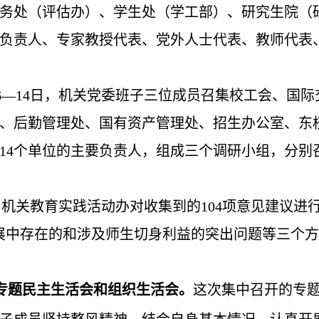
务处（评估办）、学生处（学工部）、研究生院（
负责人、专家教授代表、党外人士代表、教师代表、
6—14日，机关党委班子三位成员召集校工会、国
、后勤管理处、国有资产管理处、招生办公室、东
14个单位的主要负责人，组成三个调研小组，分别
机关教育实践活动办对收集到的104项意见建议进行
展中存在的和涉及师生切身利益的突出问题等三个
专题民主生活会和组织生活会。
这次集中召开的专