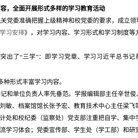
内容，全面开展形式多样的学习教育活动
机关党委准确把握上级精神和校党委的要求，成立领
论学习安排
》，对学习内容、学习形式和学习制度等
点突出了“三学”：即学习党章、学习习近平总书记
多种形式丰富学习内容。
书记和单位负责人率先垂范。学报编辑部主任辛世俊
刘敏、档案馆馆长张予宏、教育技术中心主任梁飞
计处和校纪委（监察处）党支部注重把自学、集中
流学习体会；党委宣传部、学生处（学工部）和研