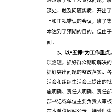
通过班子和个人查找问题，班
深处，触及问题实质，开出了
上和正视错误的会议，班子集
本达到了预期的目的。但由于
间。
3、以“五抓”为工作重
项治理，抓好群众期盼解决的
抓好突出问题的整改落实
。
各
活会和组织生活会上提出的批
施明确、责任人明确、责任部
部书记或单位主要负责人审核
在本单位网站公示，接受师生