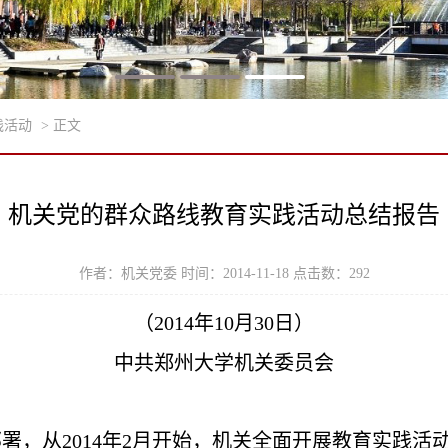
践活动
> 正文
机关党的群众路线教育实践活动总结报告
作者：机关党委 时间：2014-11-18 点击数：
292
（2014年10月30日）
中共郑州大学机关委员会
，从2014年
2
月开始，机关全面开展教育实践活动