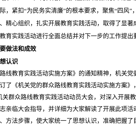
际，
紧扣
“
为民务实清廉
”
的根本要求，聚焦
“
四风
”
、精心组织，扎实开展教育实践活动，取得了显著
教育实践活动进行全面总结并对下一步的工作提出
要做法和成效
想认识
路线教育实践活动实施方案》的通知精神，机关党
订了《机关党的群众路线教育实践活动实施方案》
了机关群众路线教育实践活动动员大会，对深入开展
志亲临大会指导，并详细为大家解读了开展此项活
、方法步骤，使大家统一了思想认识，准确把握了