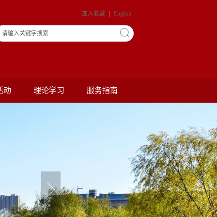
加入收藏
|
English
活动
理论学习
服务指南