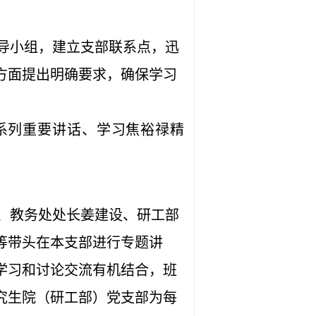
导小组，建立支部联系点，迅
方面提出明确要求，确保学习
系列重要讲话、学习焦裕禄精
、教务处处长姜建设、研工部
等带头在本支部进行专题讲
学习和讨论交流有机结合，班
究生院（研工部）党支部为每