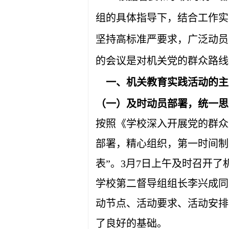
组的具体指导下，
结合工作实
坚持高标准严要求，广泛动员
的会议是对机关党的群众路线
一、机关教育实践活动的主
（一）及时动员部署，统一思
按照《学校深入开展党的群众
部署，精心组织，第一时间制
表”。3月7日上午及时召开
学校第二督导组组长李兴成同
动节点、活动要求、活动安排
了良好的基础。