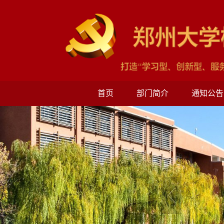
首页
部门简介
通知公告