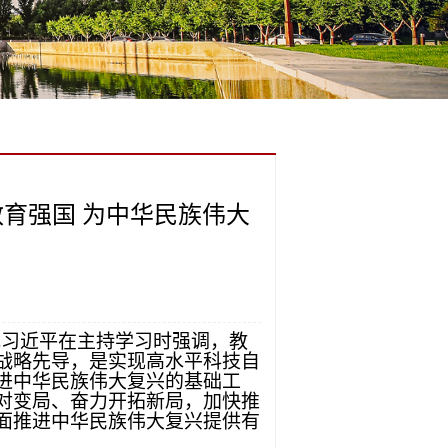
育强国 为中华民族伟大
记习近平在主持学习时强调，教
战略先导，是实现高水平科技自
进中华民族伟大复兴的基础工
对变局、奋力开拓新局，加快推
面推进中华民族伟大复兴提供有