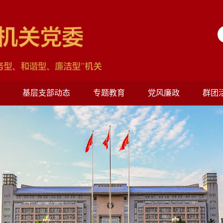
基层支部动态
专题教育
党风廉政
群团