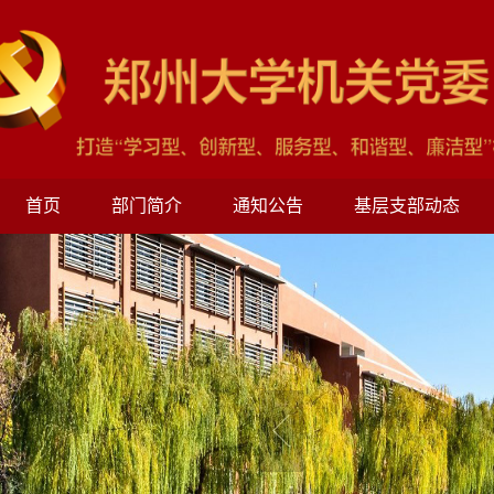
首页
部门简介
通知公告
基层支部动态