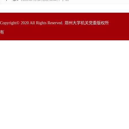
Copyright© 2020 All Rights Reserved. 郑州大学机关党委版权所
有