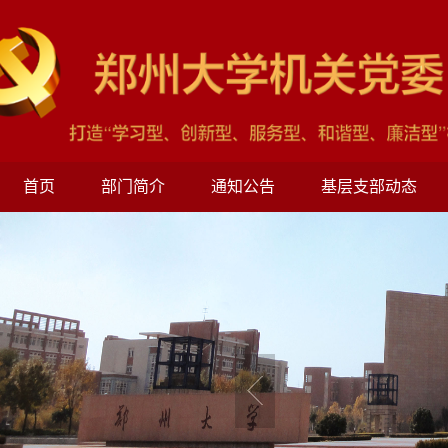
首页
部门简介
通知公告
基层支部动态