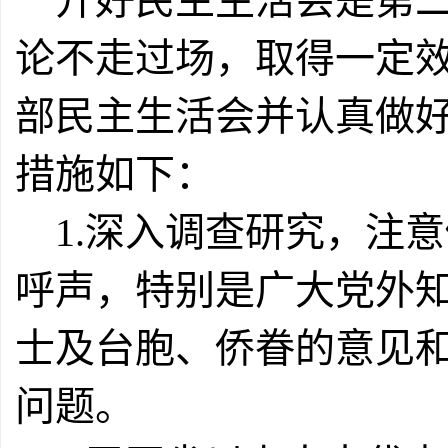
开好民主生活会是第二
论不走过场，取得一定
部民主生活会并认真做
措施如下：
1.深入调查研究，注
呼声，特别是广大党外
士及台胞、侨眷的意见
问题。