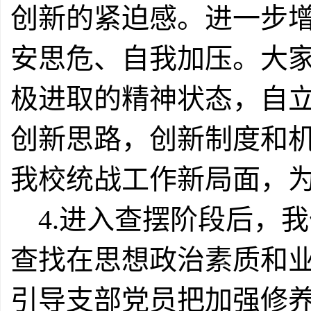
创新的紧迫感。进一步
安思危、自我加压。大
极进取的精神状态，自
创新思路，创新制度和
我校统战工作新局面，
4.进入查摆阶段后，
查找在思想政治素质和
引导支部党员把加强修