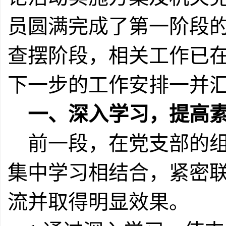
员圆满完成了第一阶段
查摆阶段，相关工作已
下一步的工作安排一并
一、深入学习，提高
前一段，在党支部的组
集中学习相结合，紧密
流并取得明显效果。