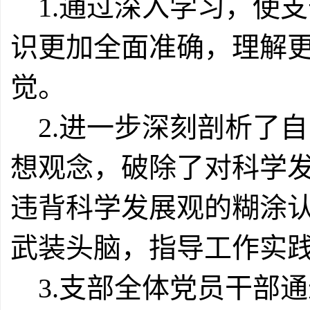
1.通过深入学习，使
识更加全面准确，理解
觉。
2.进一步深刻剖析了
想观念，破除了对科学
违背科学发展观的糊涂
武装头脑，指导工作实
3.支部全体党员干部