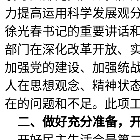
力提高运用科学发展观
徐光春书记的重要讲话
部门在深化改革开放、
加强党的建设、加强统
人在思想观念、精神状
在的问题和不足。此项
二、做好充分准备，