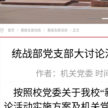
首页
>
基层支部动态
>
基层支部活动
> 正文
统战部党支部大讨论
作者：机关党委 时间：
按照校党委关于我校“
论活动实施方案及机关