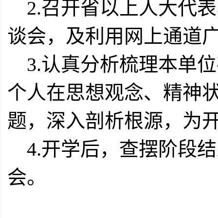
2.召开省以上人大代
谈会，及利用网上通道
3.认真分析梳理本单
个人在思想观念、精神
题，深入剖析根源，为
4.开学后，查摆阶段
会。