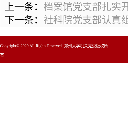
上一条：
档案馆党支部扎实开
下一条：
社科院党支部认真组
Copyright© 2020 All Rights Reserved. 郑州大学机关党委版权所
有