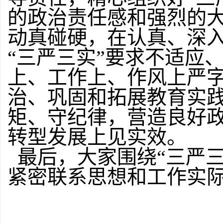
的政治责任感和强烈的
动真碰硬，在认真、深
“三严三实”要求不适应
上、工作上、作风上严字
治、巩固和拓展教育实
矩、守纪律，营造良好
转型发展上见实效。
最后，大家围绕“三严三
紧密联系思想和工作实