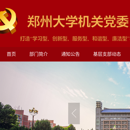
首页
部门简介
通知公告
基层支部动态