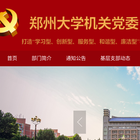
首页
部门简介
通知公告
基层支部动态