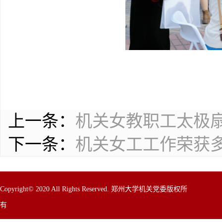
上一条：
机关女教职工太极
下一条：
机关女工工作荣获
Copyright© 2020 All Rights Reserved. 郑州大学机关党委版权所
有