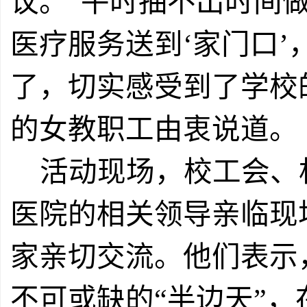
议。
“平时抽不出时间
医疗服务送到‘家门口
了，切实感受到了学校
的女教职工由衷说道。
活动现场，校工会、
医院的相关领导亲临现
家亲切交流。他们表示
不可或缺的
“半边天”