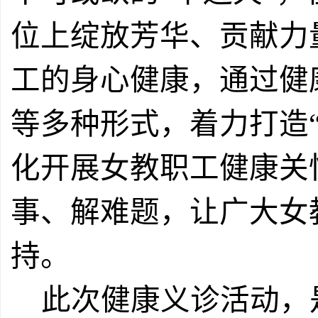
位上绽放芳华、贡献力
工的身心健康
，
通过健
等多种形式，
着力打造
化开展女教职工健康关
事、解难题，让广大女
持。
此次健康义诊活动，