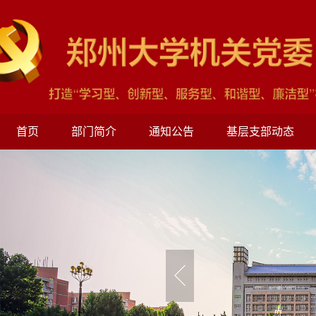
首页
部门简介
通知公告
基层支部动态