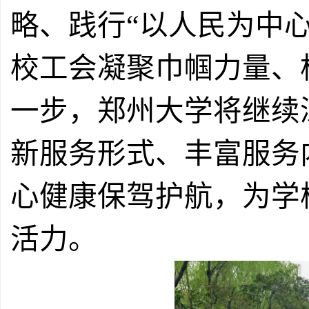
略、践行
“以人民为中
校工会凝聚巾帼力量、
一步，郑州大学将继续
新服务形式、丰富服务
心健康保驾护航，为学
活力。