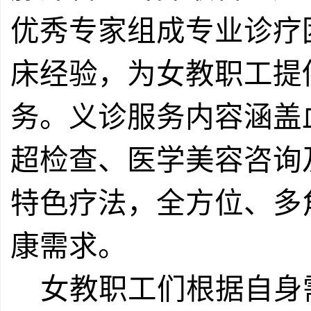
优秀专家组成专业诊疗
床经验，为女教职工提
务。义诊服务内容涵盖
超检查、医学美容咨询
特色疗法，全方位、多
康需求。
女教职工们根据自身