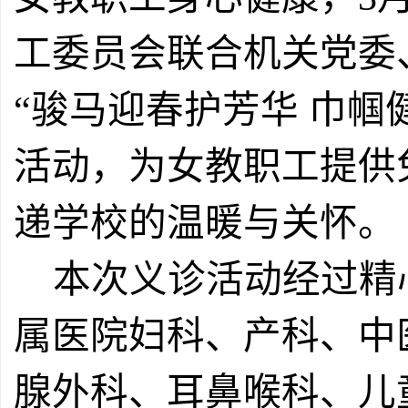
工委员会联合机关党委
“骏马迎春护芳华 巾帼
活动，为女教职工提供
递学校的温暖与关怀。
本次义诊活动经过精
属医院妇科、产科、中
腺外科、耳鼻喉科、儿