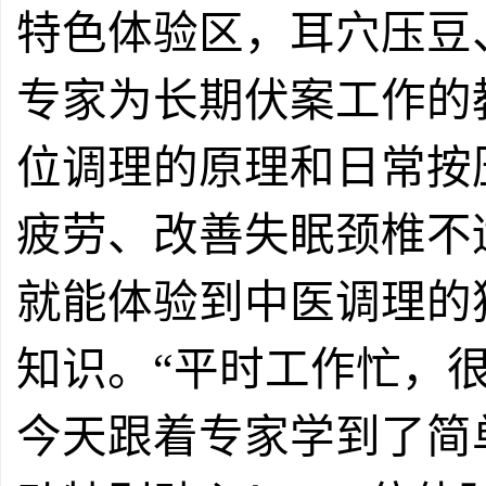
特色体验区，耳穴压豆
专家为长期伏案工作的
位调理的原理和日常按
疲劳、改善失眠颈椎不
就能体验到中医调理的
知识。
“平时工作忙，
今天跟着专家学到了简