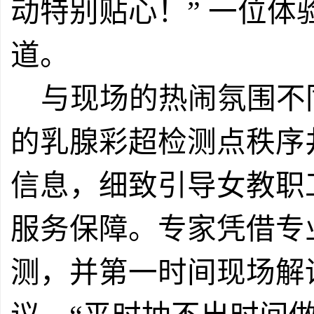
动特别贴心！” 一位
道。
与现场的热闹氛围不
的乳腺彩超检测点秩序
信息，细致引导女教职
服务保障。专家凭借专
测，并第一时间现场解