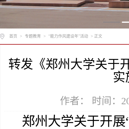
首页
>
专题教育
>
“能力作风建设年”活动
> 正文
转发《郑州大学关于开
实
作者： 时间：202
郑州大学关于开展