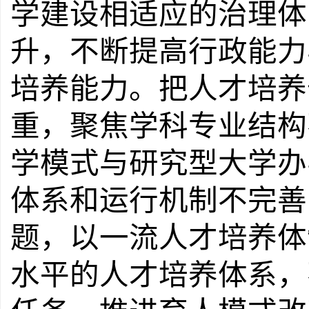
学建设相适应的治理体
升，不断提高行政能力
培养能力。
把人才培养
重，聚焦学科专业结构
学模式与研究型大学办
体系和运行机制不完善
题，
以一流人才培养体
水平的人才培养体系，