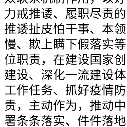
力戒推诿、履职尽责的
推诿扯皮怕干事、本领
慢、欺上瞒下假落实等
位职责，在建设国家创
建设、深化一流建设体
工作任务、抓好疫情防
责，主动作为，推动中
署条条落实、件件落地