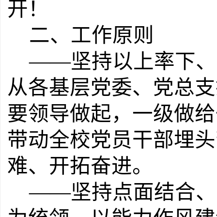
开！
二
、工作原则
——
坚持以上率下、
从各基层党委、党总支
要领导做起，一级做给
带动全校党员干部埋头
难、开拓奋进。
——
坚持点面结合、