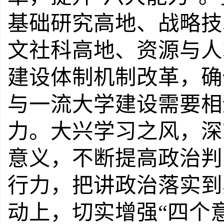
基础研究高地、战略技
文社科高地、资源与人
建设体制机制改革，确
与一流大学建设需要相
力。
大兴学习之风，深
意义，不断提高政治判
行力，把讲政治落实到
动上，切实增强
“
四
个