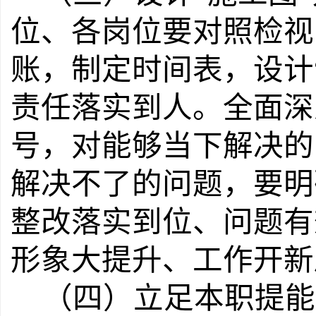
位、各岗位要对照检视
账，制定时间表，设计
责任落实到人。全面深
号，
对
能够当下解决的
解决不了的问题，要明
整改落实到位、问题有
形象大提升、工作开新
（四）立足本职提能