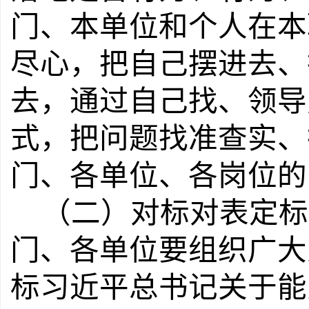
门、本单位和个人在本
尽心，把自己摆进去、
去，通过自己找、领导
式，把问题找准查实、
门、各单位、各岗位的
（二）对标对表定标
门、各单位要组织广大
标习近平总书记关于能