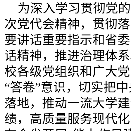
为深入学习贯彻党的
次党代会精神，贯彻落
要讲话重要指示和省委
话精神，推进治理体系
校各级党组织和广大党
“
答卷
”
意识，切实把中
落地，推动一流大学建
绩，高质量服务现代化