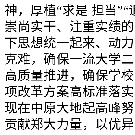
神，厚植
“
求是 担当
”“
崇尚实干、注重实绩的
下思想统一起来、动力
克难，确保一流大学二
高质量推进，确保学校
项改革方案高标准落实
现在中原大地起高峰努
贡献郑大力量，以优异