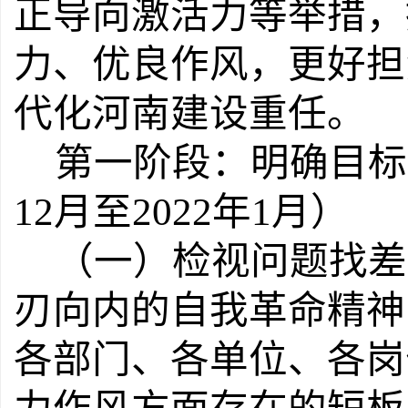
正导向激活力等举措，
力、优良作风，更好担
代化河南建设重任。
第一阶段：明确目标
12
月至
2022
年
1
月）
（一）检视问题找差
刃向内的自我革命精神
各部门、
各单位、各岗