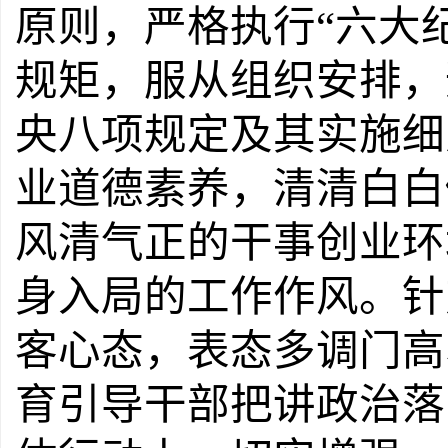
原则，严格执行
“
六大
规矩，服从组织安排，
央八项规定及其实施细
业道德素养，清清白白
风清气正的干事创业环
身入局的工作作风。
针
客心态，表态多调门高
育引导干部把讲政治落