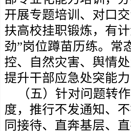
开展专题培训、对口交
扶高校挂职锻炼，有计
劲
”
岗位蹲苗历练。常
控、自然灾害、舆情处
提升干部应急处突能力
（五）针对问题转作
度，推行不发通知、不
同接待、直奔基层、直