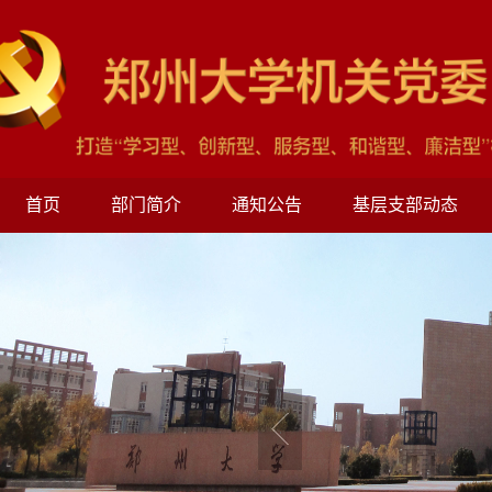
首页
部门简介
通知公告
基层支部动态