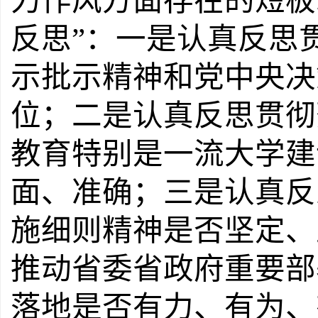
力作风方面存在的短板
反思
”
：一是
认真反思
示批示精神和党中央决
位；
二是
认真反思贯彻
教育特别是一流大学建
面、准确；
三是
认真反
施细则精神是否坚定、
推动省委省政府重要部
落地是否有力、有为、