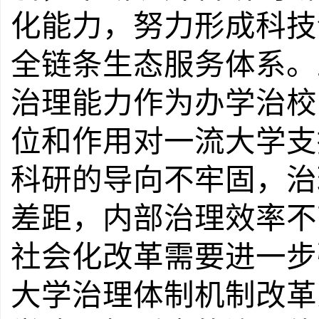
化能力，努力形成科技
全链条生态服务体系。
治理能力作为办学治校
位和作用对一流大学支
科研的导向不牢固，治
差距，内部治理效率不
社会化改革需要进一步
大学治理体制机制改革