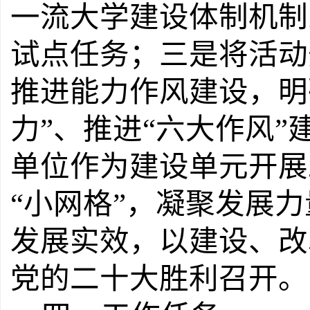
一流大学建设体制机制
试点任务；
三是
将活动
推进能力作风建设，明
力
”
、推进
“
六大作风
”
单位作为建设单元开展
“
小网格
”
，凝聚发展力
发展实效，以建设、改
党的二十大胜利召开。