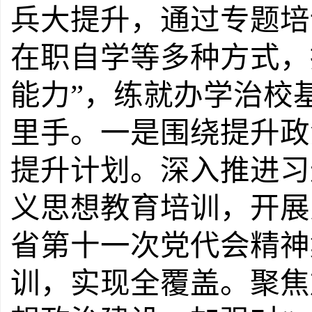
兵大提升，通过专题培
在职自学等多种方式，
能力
”
，练就办学治校
里手。
一是围绕提升政
提升计划。
深入推进习
义思想教育培训，开展
省第十一次党代会精神
训，实现全覆盖。聚焦