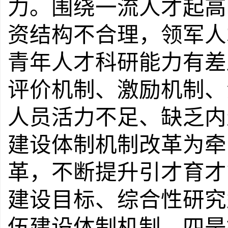
力。
围绕一流人才起高
资结构不合理，领军人
青年人才科研能力有差
评价机制、激励机制、
人员活力不足、缺乏内
建设体制机制改革为牵
革，不断提升引才育才
建设目标、综合性研究
伍建设体制机制。
四是