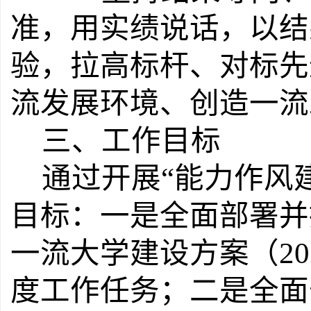
准，用实绩说话，以结
验，拉高标杆、对标先
流发展环境、创造一流
三
、工作目标
通过开展
“
能力作风
目标：一是
全面部署并
一流大学建设方案（
20
度工作任务；
二是
全面