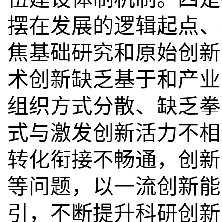
摆在发展的逻辑起点、
焦基础研究和原始创新
术创新缺乏基于和产业
组织方式分散、缺乏拳
式与激发创新活力不相
转化衔接不畅通，创新
等问题，
以一流创新能
引，
不断提升科研创新