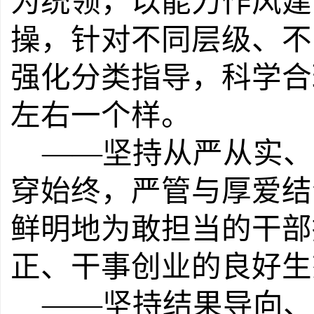
为统领，以能力作风建
操，针对不同层级、不
强化分类指导，科学合
左右一个样。
——
坚持从严从实、
穿始终，严管与厚爱结
鲜明地为敢担当的干部
正、干事创业的良好生
——
坚持结果导向、