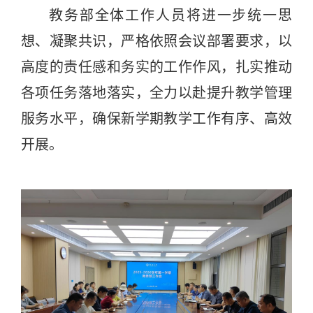
教务部全体工作人员将进一步统一思
想、凝聚共识，
严格依照
会议部署
要求
，以
高度的责任感和务实的工作作风，
扎实推动
各项任务
落地落实
，全力以赴提升教学管理
服务水平，确保新学期教学工作有序、高效
开展。