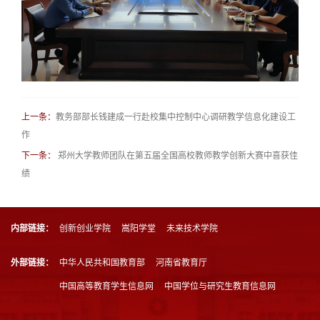
教务部部长钱建成一行赴校集中控制中心调研教学信息化建设工
上一条：
作
郑州大学教师团队在第五届全国高校教师教学创新大赛中喜获佳
下一条：
绩
内部链接：
创新创业学院
嵩阳学堂
未来技术学院
外部链接：
中华人民共和国教育部
河南省教育厅
中国高等教育学生信息网
中国学位与研究生教育信息网