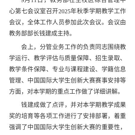
9月11日，教务部在主校区综合管理中
心第七会议室召开2025年秋季学期教学工作
会议，全体工作人员参加此次会议。会议由
教务部部长钱建成主持。
会上，分管业务工作的负责同志围绕教
学运行、教学评估与质量保障、招生录取、
教学条件保障、专业与课程建设、学籍信息
管理、中国国际大学生创新大赛赛事安排等
方面，对本学期的重点工作做了详细讲解。
钱建成做了点评，并对本学期教学成果
奖的培育等各项工作进行了安排部署，着重
强调了中国国际大学生创新大赛的重要性，