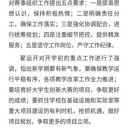
对赛事组织工作提出五点要求：一是提高思
想认识，保持积极热情；二是明确责任分
工，确保工作落实；三是强化协调配合，进
行统筹规划；四是注重细节把控，提供精准
服务；五是坚守工作岗位，严守工作纪律。
翟运开对开学初的重点工作进行了
强
调，指出新学期要有新气象，要确保教学运
行平稳有序，各项教学改革工作全力推进；
要培育好大学生创新大赛的项目，争取更好
的成绩；要抓住学校在基础设施和实验室等
重大项目建设的有利时机，抢抓机遇，做好
项目规划，争取更多的项目立项。