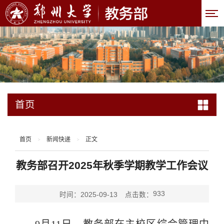
首页
首页
新闻快递
正文
>
>
教务部召开2025年秋季学期教学工作会议
933
时间：2025-09-13
点击数：