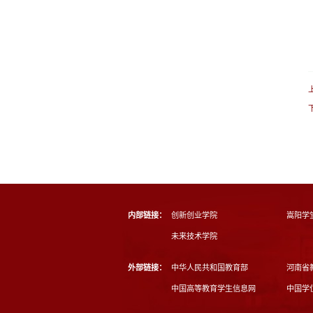
内部链接：
创新创业学院
嵩阳学
未来技术学院
外部链接：
中华人民共和国教育部
河南省
中国高等教育学生信息网
中国学