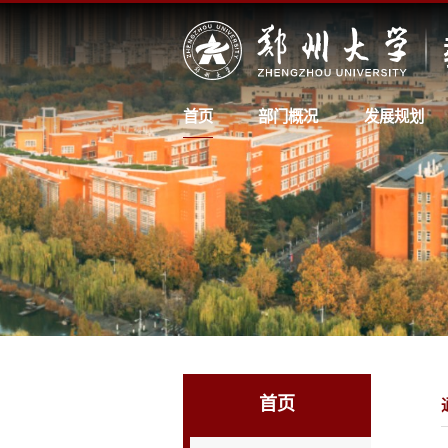
首页
部门概况
发展规划
首页