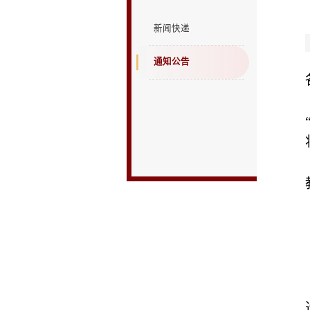
新闻快递
通知公告