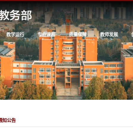
教学运行
专业课程
质量保障
教师发展
通知公告