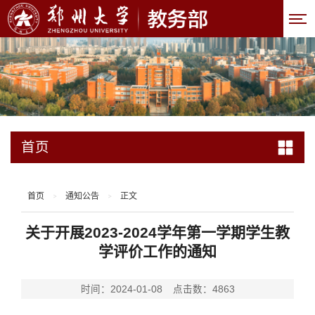
首页
首页
通知公告
正文
>
>
关于开展2023-2024学年第一学期学生教
学评价工作的通知
时间：2024-01-08
点击数：
4863