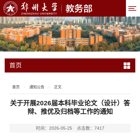
首页
首页
>
通知公告
>
正文
关于开展2026届本科毕业论文（设计）答
辩、推优及归档等工作的通知
时间：2026-05-25
点击数：
7417