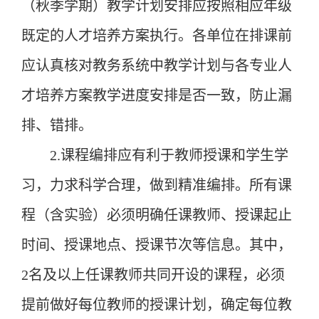
（
秋
季学期）教学计划安排应按照相应年级
既定的人才培养方案执行。各单位在排课前
应认真核对
教务系统
中教学计划与各专业人
才培养方案教学进度安排是否一致，防止漏
排、错排。
2.
课程编排应有利于教师授课和学生学
习，力求科学合理，做到精准编排。所有课
程（含实验）必须明确任课教师、授课起止
时间、授课地点、授课节次等信息。其中，
2
名及以上任课教师共同开设的课程，必须
提前做好每位教师的授课计划，确定每位教