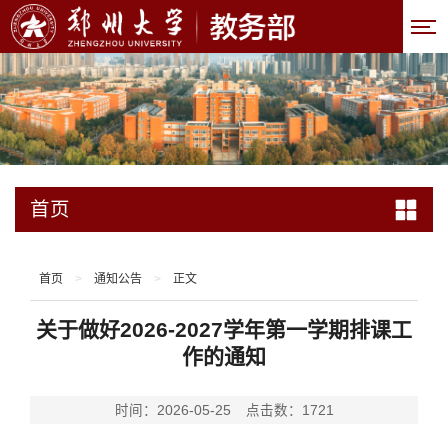
首页
首页
>
通知公告
>
正文
关于做好2026-2027学年第一学期排课工
作的通知
时间：2026-05-25
点击数：
1721